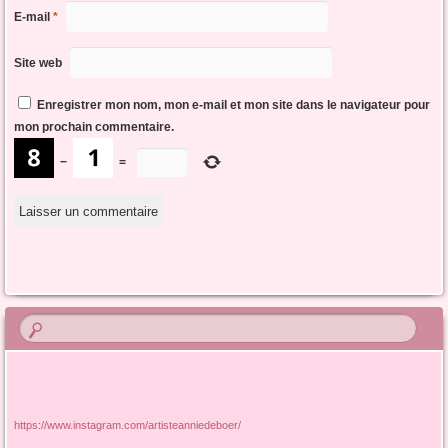
E-mail
*
Site web
Enregistrer mon nom, mon e-mail et mon site dans le navigateur pour
mon prochain commentaire.
−
=
https://www.instagram.com/artisteanniedeboer/