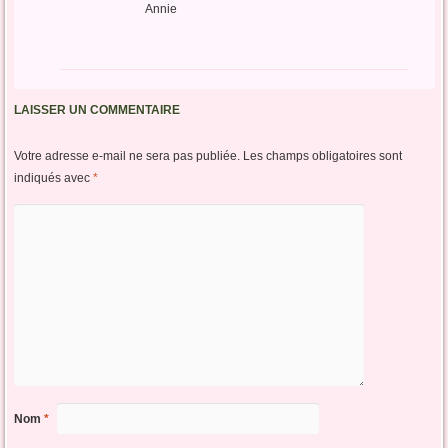
Annie
LAISSER UN COMMENTAIRE
Votre adresse e-mail ne sera pas publiée.
Les champs obligatoires sont
indiqués avec
*
Nom
*