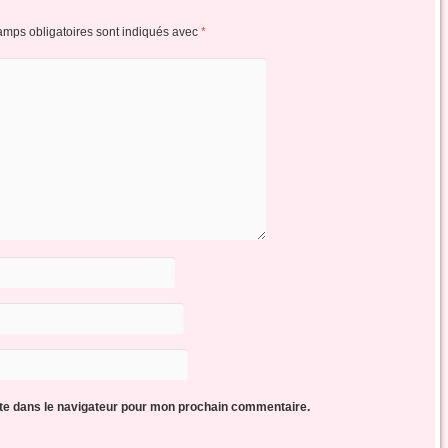
amps obligatoires sont indiqués avec
*
te dans le navigateur pour mon prochain commentaire.