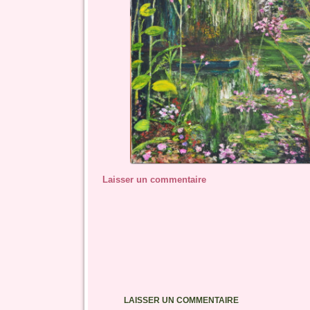
Laisser un commentaire
LAISSER UN COMMENTAIRE