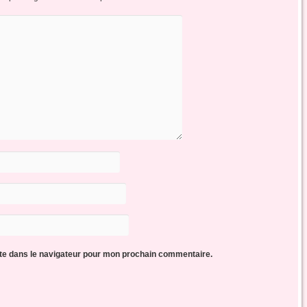
te dans le navigateur pour mon prochain commentaire.