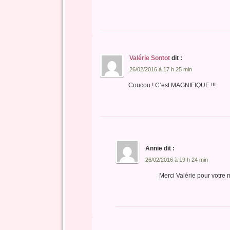
Valérie Sontot
dit :
26/02/2016 à 17 h 25 min
Coucou ! C’est MAGNIFIQUE !!!
Annie
dit :
26/02/2016 à 19 h 24 min
Merci Valérie pour votre