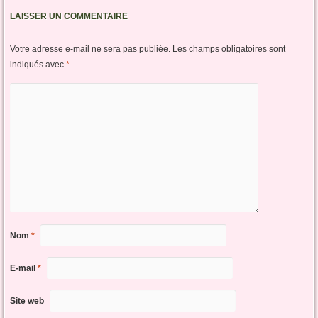
LAISSER UN COMMENTAIRE
Votre adresse e-mail ne sera pas publiée.
Les champs obligatoires sont
indiqués avec
*
Nom
*
E-mail
*
Site web