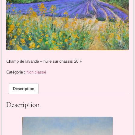
Champ de lavande – huile sur chassis 20 F
Catégorie :
Non classé
Description
Description