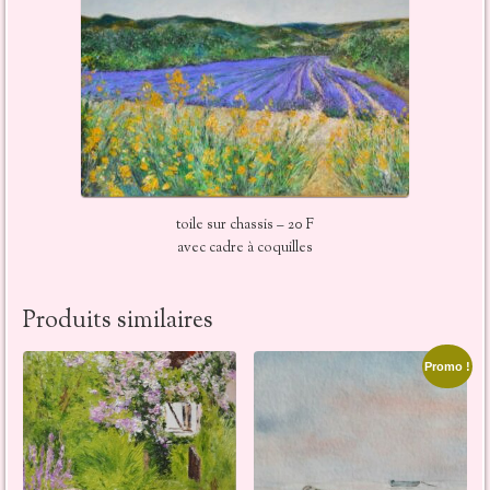
toile sur chassis – 20 F
avec cadre à coquilles
Produits similaires
Promo !