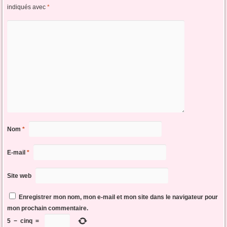
indiqués avec
*
Nom
*
E-mail
*
Site web
Enregistrer mon nom, mon e-mail et mon site dans le navigateur pour
mon prochain commentaire.
5
−
cinq
=