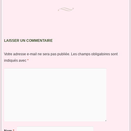
LAISSER UN COMMENTAIRE
Votre adresse e-mail ne sera pas publiée.
Les champs obligatoires sont
indiqués avec
*