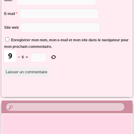
Nom
*
E-mail
*
Site web
Enregistrer mon nom, mon e-mail et mon site dans le navigateur pour
mon prochain commentaire.
−
6
=