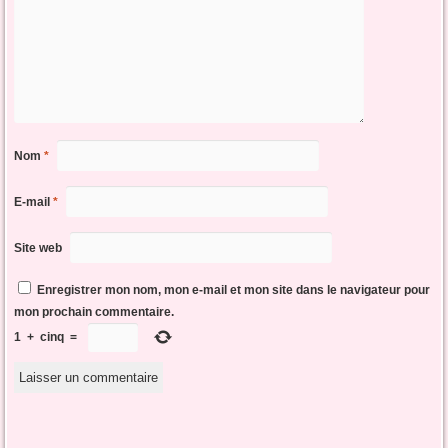
Nom
*
E-mail
*
Site web
Enregistrer mon nom, mon e-mail et mon site dans le navigateur pour
mon prochain commentaire.
1
+
cinq
=