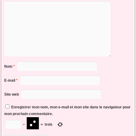
Nom
*
E-mail
*
Site web
Enregistrer mon nom, mon e-mail et mon site dans le navigateur pour
mon prochain commentaire.
−
=
trois