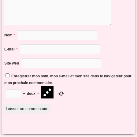
Nom
*
E-mail
*
Site web
Enregistrer mon nom, mon e-mail et mon site dans le navigateur pour
mon prochain commentaire.
+
deux
=