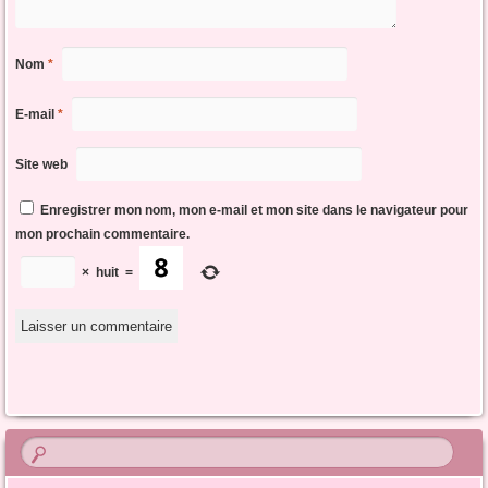
Nom
*
E-mail
*
Site web
Enregistrer mon nom, mon e-mail et mon site dans le navigateur pour
mon prochain commentaire.
×
huit
=