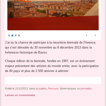
J’ai eu la chance de participer à la neuvième biennale de Florence,
qui s’est déroulée du 30 novembre au 8 décembre 2013 dans la
forteresse historique de Basso.
Chaque édition de la biennale, fondée en 1997, est un événement
majeur présentant des artistes du monde entier, avec la participation
de 80 pays et plus de 2.500 œuvres à admirer.
Publié le 21/12/2013, dans
Actualités
,
Parcours
. Bookmarquez ce
permalien
.
Laisser un commentaire